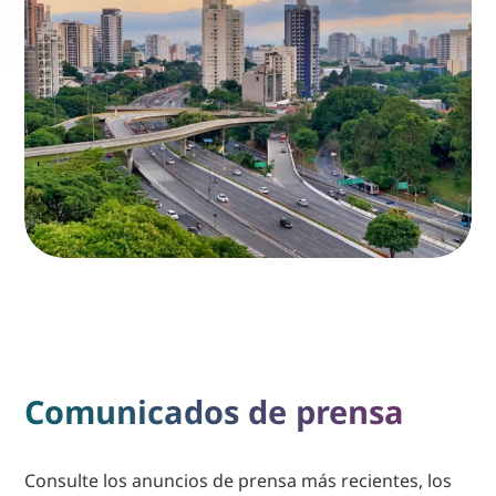
Comunicados de prensa
Consulte los anuncios de prensa más recientes, los