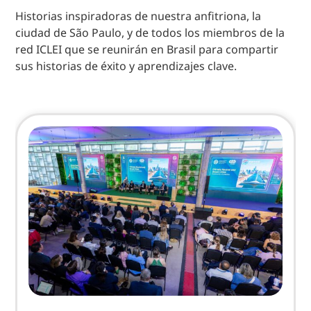
Historias inspiradoras de nuestra anfitriona, la
ciudad de São Paulo, y de todos los miembros de la
red ICLEI que se reunirán en Brasil para compartir
sus historias de éxito y aprendizajes clave.