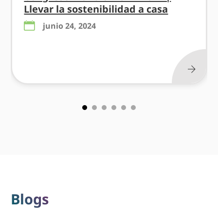
Llevar la sostenibilidad a casa
junio 24, 2024
Blogs