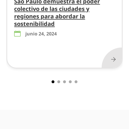
São Paulo demuestra el poder
colectivo de las ciudades y
regiones para abordar la
sostenibilidad
junio 24, 2024