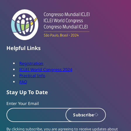
Helpful Links
Registration
ICLEI World Congress 2024
Practical Info
FAQ
Stay Up To Date
Enter Your Email
Subscribe
By clicking subscribe, you are agreeing to receive updates about