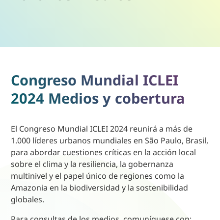
Congreso Mundial ICLEI
2024 Medios y cobertura
El Congreso Mundial ICLEI 2024 reunirá a más de
1.000 líderes urbanos mundiales en São Paulo, Brasil,
para abordar cuestiones críticas en la acción local
sobre el clima y la resiliencia, la gobernanza
multinivel y el papel único de regiones como la
Amazonia en la biodiversidad y la sostenibilidad
globales.
Para consultas de los medios, comuníquese con: