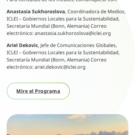
Anastasia Sukhoroslova
, Coordinadora de Medios,
ICLEI – Gobiernos Locales para la Sustentabilidad,
Secretaría Mundial (Bonn, Alemania) Correo
electrónico:
anastasia.sukhoroslova@iclei.org
Ariel Dekovic
, Jefe de Comunicaciones Globales,
ICLEI – Gobiernos Locales para la Sustentabilidad,
Secretaría Mundial (Bonn, Alemania) Correo
electrónico:
ariel.dekovic@iclei.org
Mire el Programa