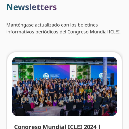
Newsletters
Manténgase actualizado con los boletines
informativos periódicos del Congreso Mundial ICLEI.
Congreso Mundial ICLEI 2024 |