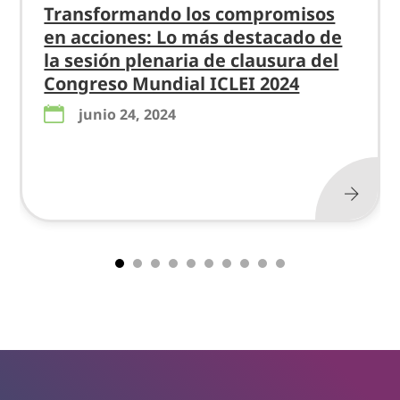
Transformando los compromisos
en acciones: Lo más destacado de
la sesión plenaria de clausura del
Congreso Mundial ICLEI 2024
junio 24, 2024