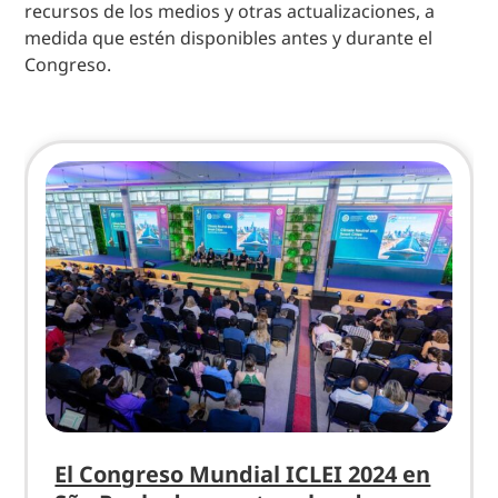
recursos de los medios y otras actualizaciones, a
medida que estén disponibles antes y durante el
Congreso.
El Congreso Mundial ICLEI 2024 en