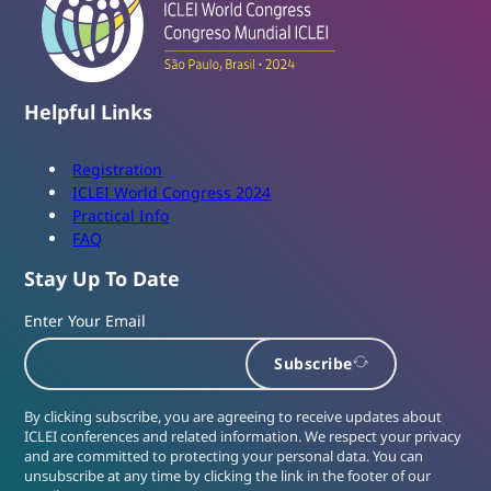
Helpful Links
Registration
ICLEI World Congress 2024
Practical Info
FAQ
Stay Up To Date
Enter Your Email
Subscribe
By clicking subscribe, you are agreeing to receive updates about
ICLEI conferences and related information. We respect your privacy
and are committed to protecting your personal data. You can
unsubscribe at any time by clicking the link in the footer of our