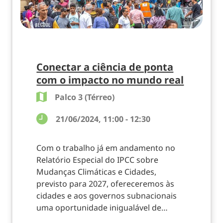
Conectar a ciência de ponta
com o impacto no mundo real
Palco 3 (Térreo)
21/06/2024, 11:00 - 12:30
Com o trabalho já em andamento no
Relatório Especial do IPCC sobre
Mudanças Climáticas e Cidades,
previsto para 2027, ofereceremos às
cidades e aos governos subnacionais
uma oportunidade inigualável de…