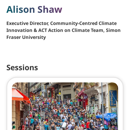
Alison Shaw
Executive Director, Community-Centred Climate
Innovation & ACT Action on Climate Team, Simon
Fraser University
Sessions