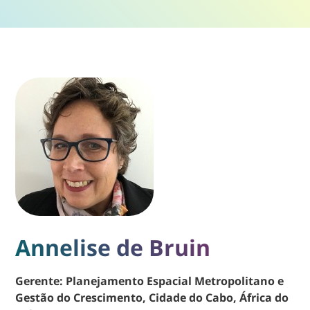
Annelise de Bruin
Gerente: Planejamento Espacial Metropolitano e
Gestão do Crescimento, Cidade do Cabo, África do