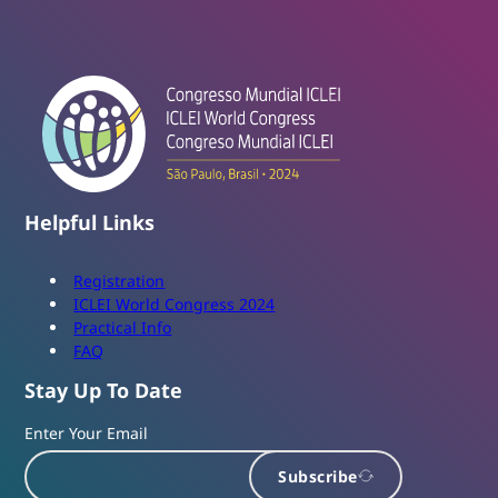
Helpful Links
Registration
ICLEI World Congress 2024
Practical Info
FAQ
Stay Up To Date
Enter Your Email
Subscribe