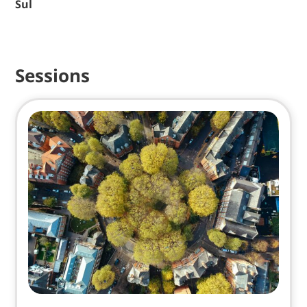
Sul
Sessions