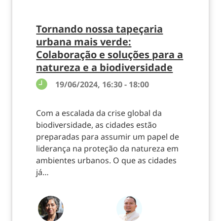
Tornando nossa tapeçaria
urbana mais verde:
Colaboração e soluções para a
natureza e a biodiversidade
19/06/2024, 16:30 - 18:00
Com a escalada da crise global da
biodiversidade, as cidades estão
preparadas para assumir um papel de
liderança na proteção da natureza em
ambientes urbanos. O que as cidades
já…