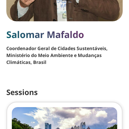
Salomar Mafaldo
Coordenador Geral de Cidades Sustentáveis,
Ministério do Meio Ambiente e Mudanças
Climáticas, Brasil
Sessions