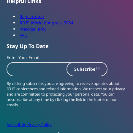
Helpful Links
Registration
ICLEI World Congress 2024
Practical Info
FAQ
Stay Up To Date
Enter Your Email
Subscribe
By clicking subscribe, you are agreeing to receive updates about
ICLEI conferences and related information. We respect your privacy
and are committed to protecting your personal data. You can
unsubscribe at any time by clicking the link in the footer of our
emails.
Accessibility
Privacy Policy