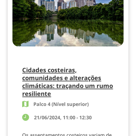
Cidades costeiras,
comunidades e alterações
climáticas: traçando um rumo
resiliente
Palco 4 (Nível superior)
21/06/2024, 11:00 - 12:30
Os assentamentos costeiros variam de