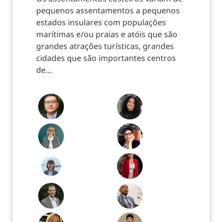
pequenos assentamentos a pequenos
estados insulares com populações
marítimas e/ou praias e atóis que são
grandes atrações turísticas, grandes
cidades que são importantes centros
de…