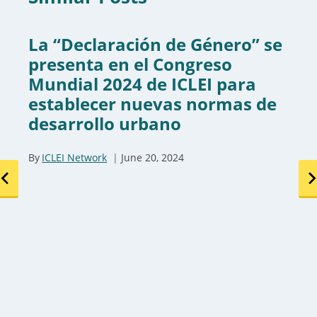
La “Declaración de Género” se
presenta en el Congreso
Mundial 2024 de ICLEI para
establecer nuevas normas de
desarrollo urbano
By
ICLEI Network
June 20, 2024