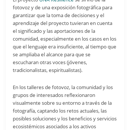
fotovoz y de una exposición fotográfica para
garantizar que la toma de decisiones y el
aprendizaje del proyecto tuvieran en cuenta
el significado y las aportaciones de la
comunidad, especialmente en los casos en los
que el lenguaje era insuficiente, al tiempo que
se ampliaba el alcance para que se
escucharan otras voces (jóvenes,
tradicionalistas, espiritualistas).
En los talleres de fotovoz, la comunidad y los
grupos de interesados reflexionaron
visualmente sobre su entorno a través de la
fotografía, captando los retos actuales, las
posibles soluciones y los beneficios y servicios
ecosistémicos asociados a los activos