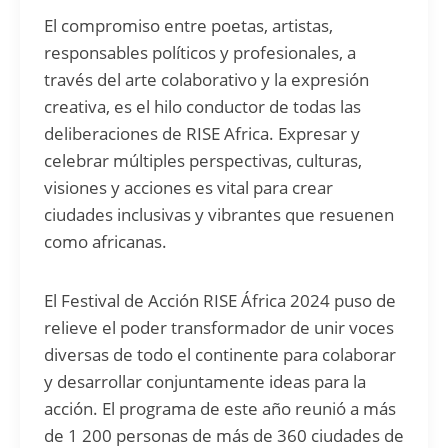
El compromiso entre poetas, artistas,
responsables políticos y profesionales, a
través del arte colaborativo y la expresión
creativa, es el hilo conductor de todas las
deliberaciones de RISE Africa. Expresar y
celebrar múltiples perspectivas, culturas,
visiones y acciones es vital para crear
ciudades inclusivas y vibrantes que resuenen
como africanas.
El Festival de Acción RISE África 2024 puso de
relieve el poder transformador de unir voces
diversas de todo el continente para colaborar
y desarrollar conjuntamente ideas para la
acción. El programa de este año reunió a más
de 1 200 personas de más de 360 ciudades de