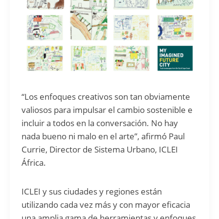
“Los enfoques creativos son tan obviamente
valiosos para impulsar el cambio sostenible e
incluir a todos en la conversación. No hay
nada bueno ni malo en el arte”, afirmó Paul
Currie, Director de Sistema Urbano, ICLEI
África.
ICLEI y sus ciudades y regiones están
utilizando cada vez más y con mayor eficacia
una amplia gama de herramientas y enfoques