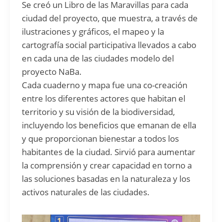
Se creó un Libro de las Maravillas para cada
ciudad del proyecto, que muestra, a través de
ilustraciones y gráficos, el mapeo y la
cartografía social participativa llevados a cabo
en cada una de las ciudades modelo del
proyecto NaBa.
Cada cuaderno y mapa fue una co-creación
entre los diferentes actores que habitan el
territorio y su visión de la biodiversidad,
incluyendo los beneficios que emanan de ella
y que proporcionan bienestar a todos los
habitantes de la ciudad. Sirvió para aumentar
la comprensión y crear capacidad en torno a
las soluciones basadas en la naturaleza y los
activos naturales de las ciudades.