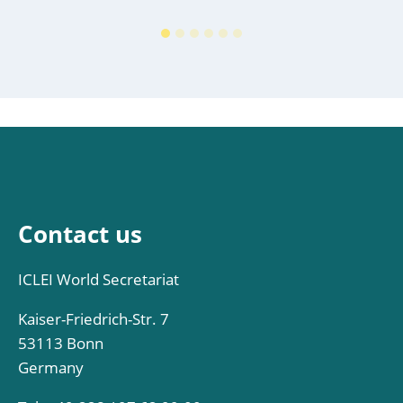
Contact us
ICLEI World Secretariat
Kaiser-Friedrich-Str. 7
53113 Bonn
Germany