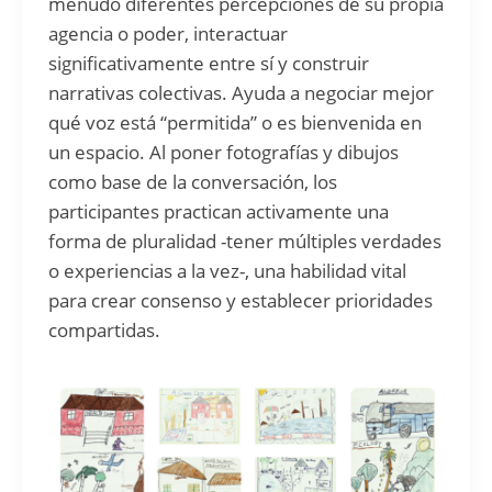
menudo diferentes percepciones de su propia
agencia o poder, interactuar
significativamente entre sí y construir
narrativas colectivas. Ayuda a negociar mejor
qué voz está “permitida” o es bienvenida en
un espacio. Al poner fotografías y dibujos
como base de la conversación, los
participantes practican activamente una
forma de pluralidad -tener múltiples verdades
o experiencias a la vez-, una habilidad vital
para crear consenso y establecer prioridades
compartidas.