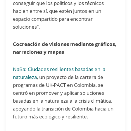
conseguir que los políticos y los técnicos
hablen entre sí, que estén juntos en un
espacio compartido para encontrar
soluciones”.
Cocreación de visiones mediante gráficos,
narraciones y mapas
NaBa: Ciudades resilientes basadas en la
naturaleza
, un proyecto de la cartera de
programas de UK-PACT en Colombia, se
centró en promover y aplicar soluciones
basadas en la naturaleza a la crisis climática,
apoyando la transición de Colombia hacia un
futuro más ecológico y resiliente.