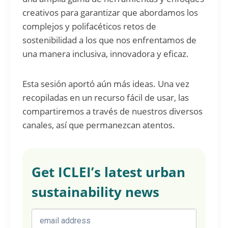
creativos para garantizar que abordamos los
complejos y polifacéticos retos de
sostenibilidad a los que nos enfrentamos de
una manera inclusiva, innovadora y eficaz.
Esta sesión aportó aún más ideas. Una vez
recopiladas en un recurso fácil de usar, las
compartiremos a través de nuestros diversos
canales, así que permanezcan atentos.
Get ICLEI’s latest urban
sustainability news