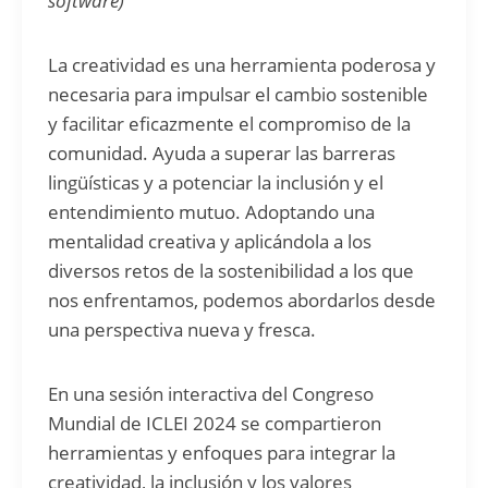
software)
La creatividad es una herramienta poderosa y
necesaria para impulsar el cambio sostenible
y facilitar eficazmente el compromiso de la
comunidad. Ayuda a superar las barreras
lingüísticas y a potenciar la inclusión y el
entendimiento mutuo. Adoptando una
mentalidad creativa y aplicándola a los
diversos retos de la sostenibilidad a los que
nos enfrentamos, podemos abordarlos desde
una perspectiva nueva y fresca.
En una sesión interactiva del Congreso
Mundial de ICLEI 2024 se compartieron
herramientas y enfoques para integrar la
creatividad, la inclusión y los valores