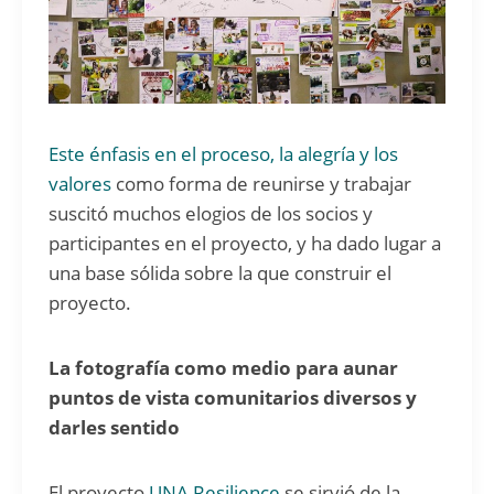
Este énfasis en el proceso, la alegría y los
valores
como forma de reunirse y trabajar
suscitó muchos elogios de los socios y
participantes en el proyecto, y ha dado lugar a
una base sólida sobre la que construir el
proyecto.
La fotografía como medio para aunar
puntos de vista comunitarios diversos y
darles sentido
El proyecto
UNA Resilience
se sirvió de la