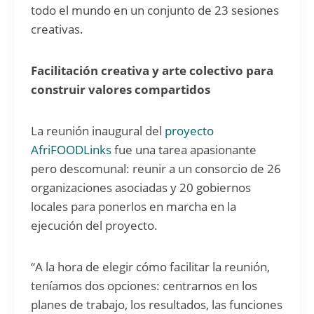
todo el mundo en un conjunto de 23 sesiones
creativas.
Facilitación creativa y arte colectivo para
construir valores compartidos
La reunión inaugural del
proyecto
AfriFOODLinks
fue una tarea apasionante
pero descomunal: reunir a un consorcio de 26
organizaciones asociadas y 20 gobiernos
locales para ponerlos en marcha en la
ejecución del proyecto.
“A la hora de elegir cómo facilitar la reunión,
teníamos dos opciones: centrarnos en los
planes de trabajo, los resultados, las funciones