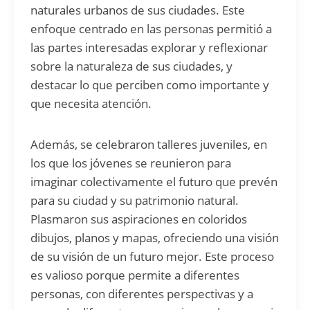
naturales urbanos de sus ciudades. Este
enfoque centrado en las personas permitió a
las partes interesadas explorar y reflexionar
sobre la naturaleza de sus ciudades, y
destacar lo que perciben como importante y
que necesita atención.
Además, se celebraron talleres juveniles, en
los que los jóvenes se reunieron para
imaginar colectivamente el futuro que prevén
para su ciudad y su patrimonio natural.
Plasmaron sus aspiraciones en coloridos
dibujos, planos y mapas, ofreciendo una visión
de su visión de un futuro mejor. Este proceso
es valioso porque permite a diferentes
personas, con diferentes perspectivas y a