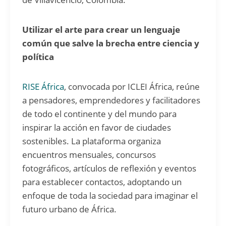
Utilizar el arte para crear un lenguaje
común que salve la brecha entre ciencia y
política
RISE África
, convocada por ICLEI África, reúne
a pensadores, emprendedores y facilitadores
de todo el continente y del mundo para
inspirar la acción en favor de ciudades
sostenibles. La plataforma organiza
encuentros mensuales, concursos
fotográficos, artículos de reflexión y eventos
para establecer contactos, adoptando un
enfoque de toda la sociedad para imaginar el
futuro urbano de África.