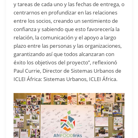
y tareas de cada uno y las fechas de entrega, o
centrarnos en profundizar en las relaciones
entre los socios, creando un sentimiento de
confianza y sabiendo que esto favorecería la
relación, la comunicación y el apoyo a largo
plazo entre las personas y las organizaciones,
garantizando así que todos alcanzaran con
éxito los objetivos del proyecto”, reflexionó
Paul Currie, Director de Sistemas Urbanos de
ICLEI África: Sistemas Urbanos, ICLEI África.