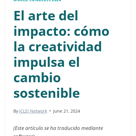
El arte del
impacto: cómo
la creatividad
impulsa el
cambio
sostenible
By
ICLEI Network
June 21, 2024
(Este artículo se ha traducido mediante