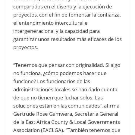
compartidos en el diseño y la ejecución de
proyectos, con el fin de fomentar la confianza,
el entendimiento intercultural e
intergeneracional y la capacidad para
garantizar unos resultados más eficaces de los
proyectos.
“Tenemos que pensar con originalidad. Si algo
no funciona, ¿cómo podemos hacer que
funcione? Los funcionarios de las
administraciones locales se han dado cuenta
de que no tienen que luchar solos. Las
soluciones están en las comunidades”, afirma
Gertrude Rose Gamwera, Secretaria General
de la East Africa County & Local Governments
Association (EACLGA). “También tenemos que