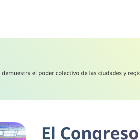
demuestra el poder colectivo de las ciudades y regi
El Congreso