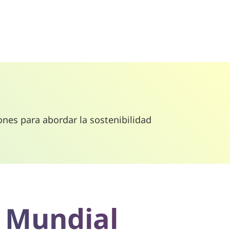
ones para abordar la sostenibilidad
 Mundial