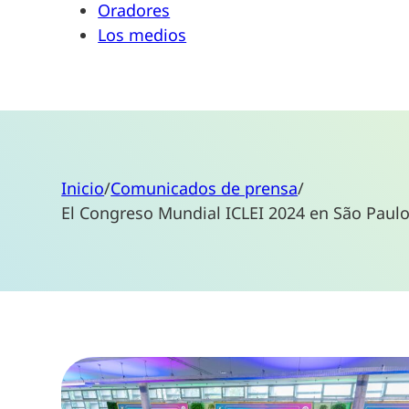
Oradores
Los medios
Inicio
/
Comunicados de prensa
/
El Congreso Mundial ICLEI 2024 en São Paulo 