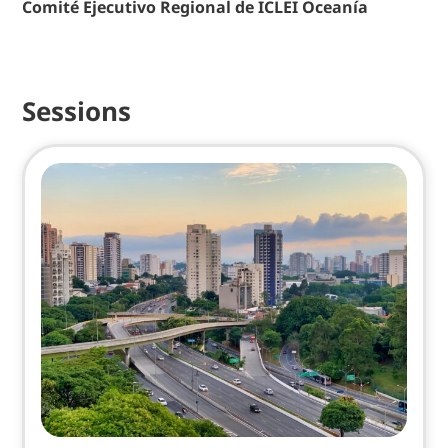
Comité Ejecutivo Regional de ICLEI Oceanía
Sessions