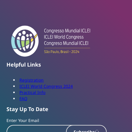
Helpful Links
Registration
ICLEI World Congress 2024
Practical Info
FAQ
Stay Up To Date
Enter Your Email
Subscribe