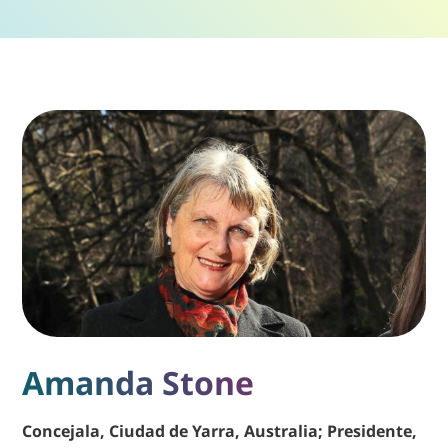
Amanda Stone
Concejala, Ciudad de Yarra, Australia; Presidente,