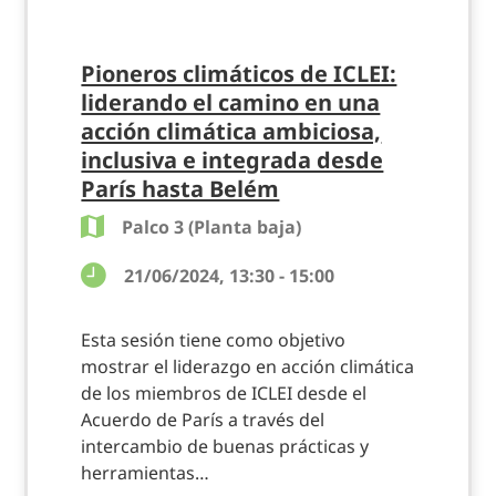
Pioneros climáticos de ICLEI:
liderando el camino en una
acción climática ambiciosa,
inclusiva e integrada desde
París hasta Belém
Palco 3 (Planta baja)
21/06/2024, 13:30 - 15:00
Esta sesión tiene como objetivo
mostrar el liderazgo en acción climática
de los miembros de ICLEI desde el
Acuerdo de París a través del
intercambio de buenas prácticas y
herramientas…