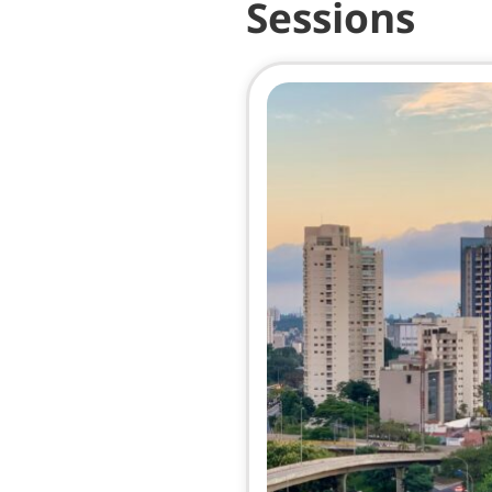
Sessions