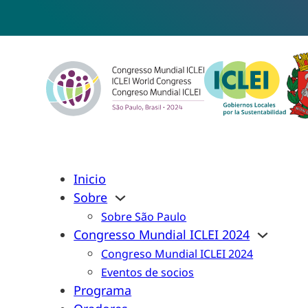
Inicio
Sobre
Sobre São Paulo
Congresso Mundial ICLEI 2024
Congreso Mundial ICLEI 2024
Eventos de socios
Programa