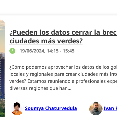
¿Pueden los datos cerrar la bre
ciudades más verdes?
19/06/2024, 14:15 - 15:45
¿Cómo podemos aprovechar los datos de los gob
locales y regionales para crear ciudades más in
verdes? Estamos reuniendo a profesionales exp
diversas regiones que han…
Soumya Chaturvedula
Ivan 