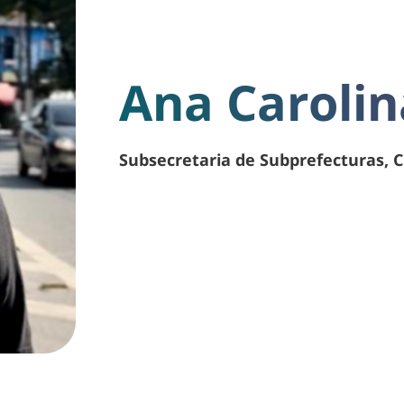
Ana Caroli
Subsecretaria de Subprefecturas, C