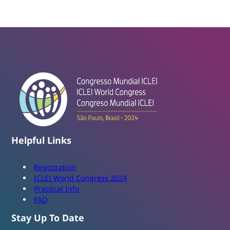
Helpful Links
Registration
ICLEI World Congress 2024
Practical Info
FAQ
Stay Up To Date