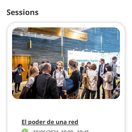
Sessions
El poder de una red