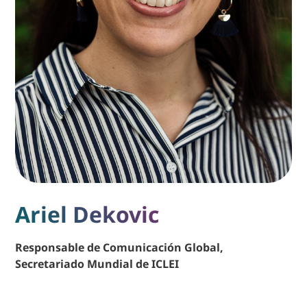
Ariel Dekovic
Responsable de Comunicación Global,
Secretariado Mundial de ICLEI