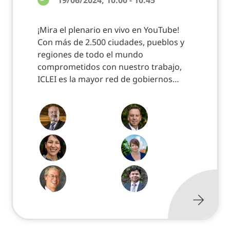
19/06/2024, 10:00 - 10:45
¡Mira el plenario en vivo en YouTube!
Con más de 2.500 ciudades, pueblos y
regiones de todo el mundo
comprometidos con nuestro trabajo,
ICLEI es la mayor red de gobiernos…