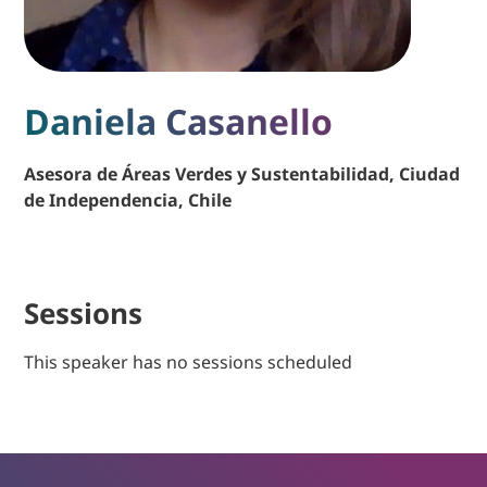
Daniela Casanello
Asesora de Áreas Verdes y Sustentabilidad, Ciudad
de Independencia, Chile
Sessions
This speaker has no sessions scheduled