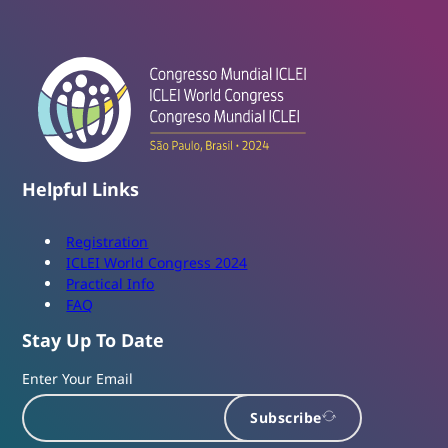
Helpful Links
Registration
ICLEI World Congress 2024
Practical Info
FAQ
Stay Up To Date
Enter Your Email
Subscribe