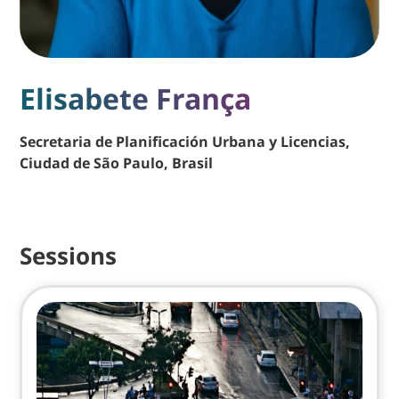
Elisabete França
Secretaria de Planificación Urbana y Licencias,
Ciudad de São Paulo, Brasil
Sessions