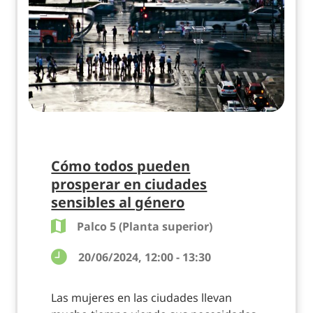
Cómo todos pueden
prosperar en ciudades
sensibles al género
Palco 5 (Planta superior)
20/06/2024, 12:00 - 13:30
Las mujeres en las ciudades llevan