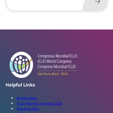
Helpful Links
Registration
ICLEI World Congress 2024
Practical Info