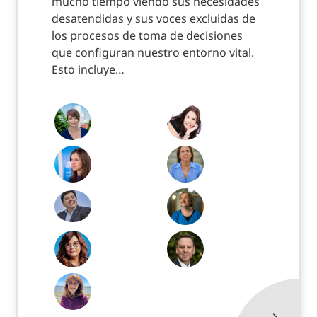
mucho tiempo viendo sus necesidades
desatendidas y sus voces excluidas de
los procesos de toma de decisiones
que configuran nuestro entorno vital.
Esto incluye…