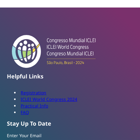
Helpful Links
Registration
ICLEI World Congress 2024
Practical Info
FAQ
Stay Up To Date
Enter Your Email