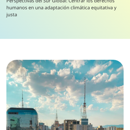
Perspectivas del Sur Global: Centrar los derechos
humanos en una adaptación climática equitativa y
justa