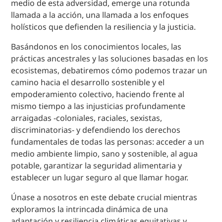
medio de esta adversidad, emerge una rotunda
llamada a la acción, una llamada a los enfoques
holísticos que defienden la resiliencia y la justicia.
Basándonos en los conocimientos locales, las
prácticas ancestrales y las soluciones basadas en los
ecosistemas, debatiremos cómo podemos trazar un
camino hacia el desarrollo sostenible y el
empoderamiento colectivo, haciendo frente al
mismo tiempo a las injusticias profundamente
arraigadas -coloniales, raciales, sexistas,
discriminatorias- y defendiendo los derechos
fundamentales de todas las personas: acceder a un
medio ambiente limpio, sano y sostenible, al agua
potable, garantizar la seguridad alimentaria y
establecer un lugar seguro al que llamar hogar.
Únase a nosotros en este debate crucial mientras
exploramos la intrincada dinámica de una
adaptación y resiliencia climáticas equitativas y