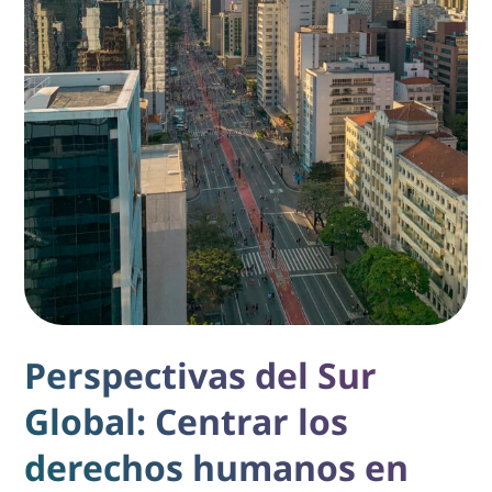
Perspectivas del Sur
Global: Centrar los
derechos humanos en