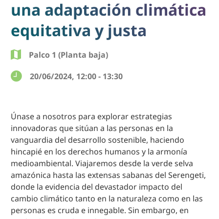
una adaptación climática
equitativa y justa
Palco 1 (Planta baja)
20/06/2024, 12:00 - 13:30
Únase a nosotros para explorar estrategias
innovadoras que sitúan a las personas en la
vanguardia del desarrollo sostenible, haciendo
hincapié en los derechos humanos y la armonía
medioambiental. Viajaremos desde la verde selva
amazónica hasta las extensas sabanas del Serengeti,
donde la evidencia del devastador impacto del
cambio climático tanto en la naturaleza como en las
personas es cruda e innegable. Sin embargo, en