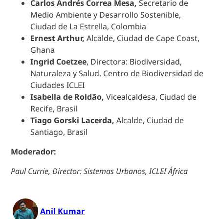
Carlos Andrés Correa Mesa,
Secretario de
Medio Ambiente y Desarrollo Sostenible,
Ciudad de La Estrella, Colombia
Ernest Arthur,
Alcalde, Ciudad de Cape Coast,
Ghana
Ingrid Coetzee
, Directora: Biodiversidad,
Naturaleza y Salud, Centro de Biodiversidad de
Ciudades ICLEI
Isabella de Roldão,
Vicealcaldesa, Ciudad de
Recife, Brasil
Tiago Gorski Lacerda,
Alcalde, Ciudad de
Santiago, Brasil
Moderador:
Paul Currie, Director: Sistemas Urbanos, ICLEI África
Anil Kumar