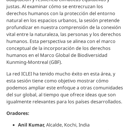
justas. Al examinar cómo se entrecruzan los
derechos humanos con la protección del entorno
natural en los espacios urbanos, la sesión pretende
profundizar en nuestra comprensión de la conexión
vital entre la naturaleza, las personas y los derechos
humanos. Esta perspectiva se alinea con el marco
conceptual de la incorporación de los derechos
humanos en el Marco Global de Biodiversidad
Kunming-Montreal (GBF).
La red ICLEI ha tenido mucho éxito en esta área, y
esta sesión tiene como objetivo mostrar cómo
podemos ampliar este enfoque a otras comunidades
del sur global, al tiempo que ofrece ideas que son
igualmente relevantes para los países desarrollados.
Oradores:
Anil Kumar,
Alcalde, Kochi, India