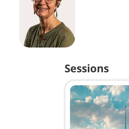
Sessions