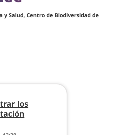
a y Salud, Centro de Biodiversidad de
trar los
tación