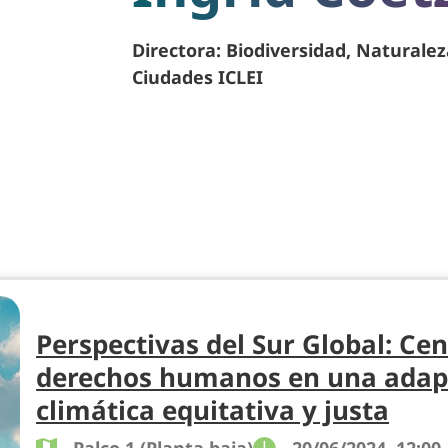
Directora: Biodiversidad, Naturalez
Ciudades ICLEI
Perspectivas del Sur Global: Cen
derechos humanos en una adap
climática equitativa y justa