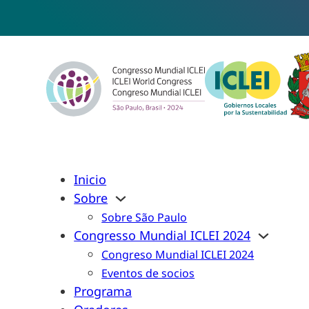
Inicio
Sobre
Sobre São Paulo
Congresso Mundial ICLEI 2024
Congreso Mundial ICLEI 2024
Eventos de socios
Programa