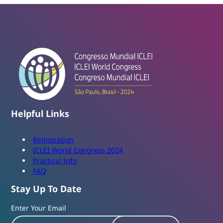
Helpful Links
Registration
ICLEI World Congress 2024
Practical Info
FAQ
Stay Up To Date
Enter Your Email