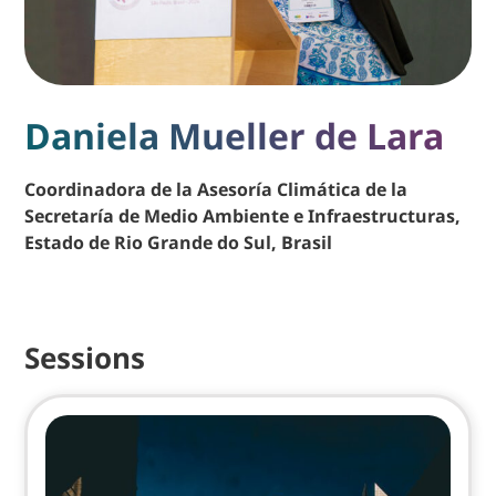
Daniela Mueller de Lara
Coordinadora de la Asesoría Climática de la
Secretaría de Medio Ambiente e Infraestructuras,
Estado de Rio Grande do Sul, Brasil
Sessions