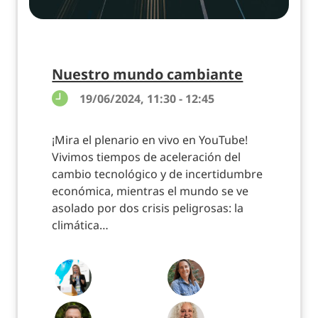
Nuestro mundo cambiante
19/06/2024, 11:30 - 12:45
¡Mira el plenario en vivo en YouTube!
Vivimos tiempos de aceleración del
cambio tecnológico y de incertidumbre
económica, mientras el mundo se ve
asolado por dos crisis peligrosas: la
climática…