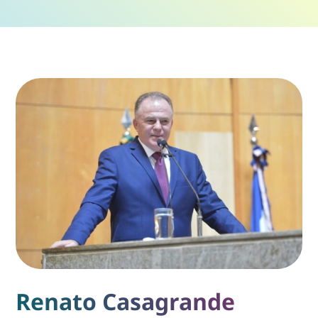
Renato Casagrande