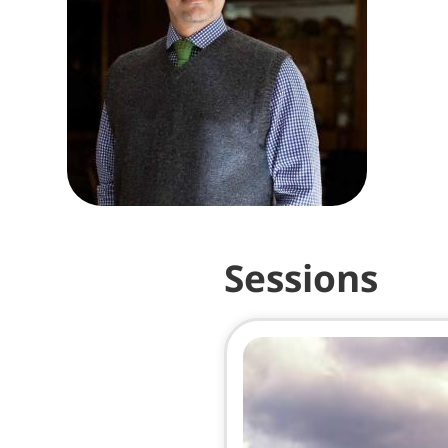
Sessions