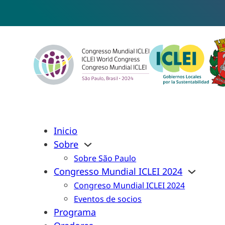
Inicio
Sobre
Sobre São Paulo
Congresso Mundial ICLEI 2024
Congreso Mundial ICLEI 2024
Eventos de socios
Programa