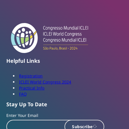
Helpful Links
Registration
ICLEI World Congress 2024
Practical Info
FAQ
Stay Up To Date
Enter Your Email
Subscribe