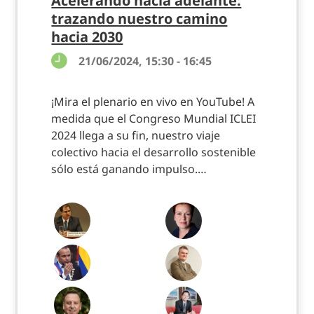
trazando nuestro camino
hacia 2030
21/06/2024, 15:30 - 16:45
¡Mira el plenario en vivo en YouTube! A
medida que el Congreso Mundial ICLEI
2024 llega a su fin, nuestro viaje
colectivo hacia el desarrollo sostenible
sólo está ganando impulso.…