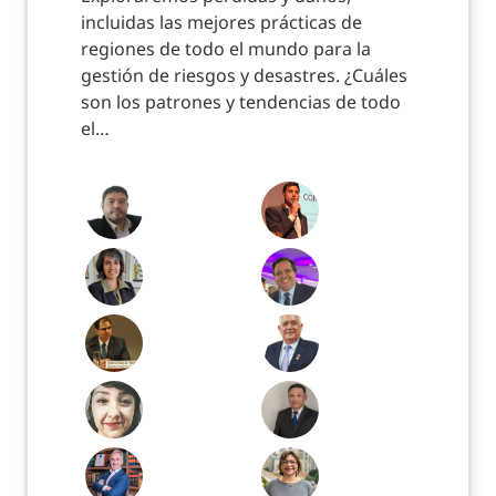
incluidas las mejores prácticas de
regiones de todo el mundo para la
gestión de riesgos y desastres. ¿Cuáles
son los patrones y tendencias de todo
el…