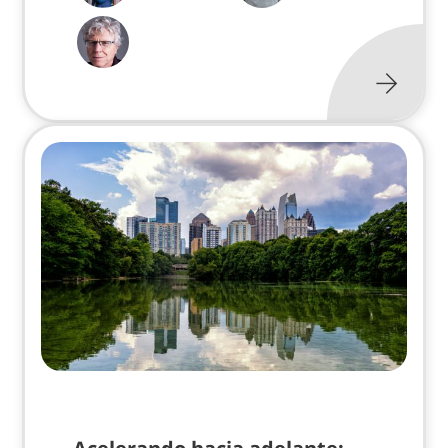
Acelerando hacia adelante: