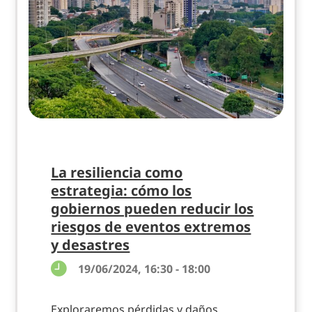
La resiliencia como
estrategia: cómo los
gobiernos pueden reducir los
riesgos de eventos extremos
y desastres
19/06/2024, 16:30 - 18:00
Exploraremos pérdidas y daños,