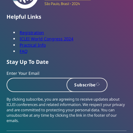
Helpful Links
Registration
ICLEI World Congress 2024
Practical Info
FAQ
Stay Up To Date
Enter Your Email
Subscribe
By clicking subscribe, you are agreeing to receive updates about
ICLEI conferences and related information. We respect your privacy
and are committed to protecting your personal data. You can
unsubscribe at any time by clicking the link in the footer of our
emails.