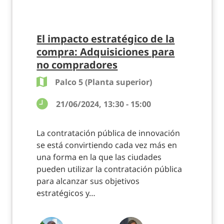
El impacto estratégico de la
compra: Adquisiciones para
no compradores
Palco 5 (Planta superior)
21/06/2024, 13:30 - 15:00
La contratación pública de innovación
se está convirtiendo cada vez más en
una forma en la que las ciudades
pueden utilizar la contratación pública
para alcanzar sus objetivos
estratégicos y…