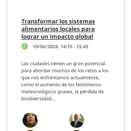
Transformar los sistemas
alimentarios locales para
lograr un impacto global
19/06/2024, 14:15 - 15:45
Las ciudades tienen un gran potencial
para abordar muchos de los retos a los
que nos enfrentamos actualmente,
como el aumento de los fenómenos
meteorológicos graves, la pérdida de
biodiversidad,…