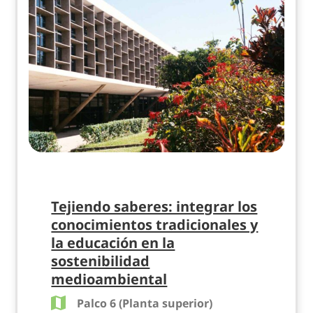
Tejiendo saberes: integrar los
conocimientos tradicionales y
la educación en la
sostenibilidad
medioambiental
Palco 6 (Planta superior)