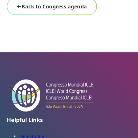
Back to Congress agenda
Helpful Links
Registration