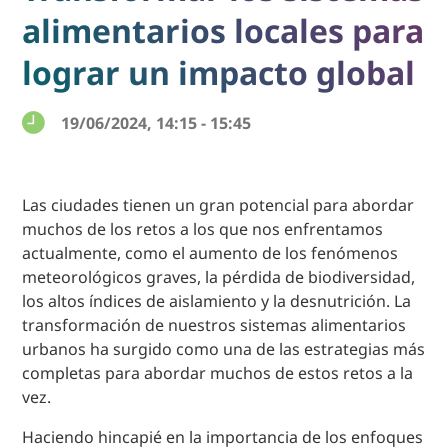
alimentarios locales para
lograr un impacto global
19/06/2024, 14:15 - 15:45
Las ciudades tienen un gran potencial para abordar
muchos de los retos a los que nos enfrentamos
actualmente, como el aumento de los fenómenos
meteorológicos graves, la pérdida de biodiversidad,
los altos índices de aislamiento y la desnutrición. La
transformación de nuestros sistemas alimentarios
urbanos ha surgido como una de las estrategias más
completas para abordar muchos de estos retos a la
vez.
Haciendo hincapié en la importancia de los enfoques