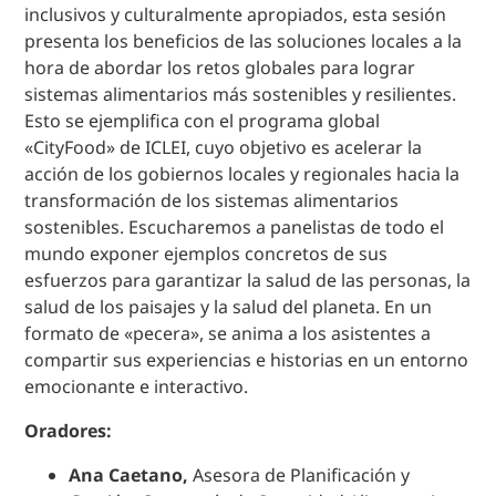
inclusivos y culturalmente apropiados, esta sesión
presenta los beneficios de las soluciones locales a la
hora de abordar los retos globales para lograr
sistemas alimentarios más sostenibles y resilientes.
Esto se ejemplifica con el programa global
«CityFood» de ICLEI, cuyo objetivo es acelerar la
acción de los gobiernos locales y regionales hacia la
transformación de los sistemas alimentarios
sostenibles. Escucharemos a panelistas de todo el
mundo exponer ejemplos concretos de sus
esfuerzos para garantizar la salud de las personas, la
salud de los paisajes y la salud del planeta. En un
formato de «pecera», se anima a los asistentes a
compartir sus experiencias e historias en un entorno
emocionante e interactivo.
Oradores:
Ana Caetano,
Asesora de Planificación y