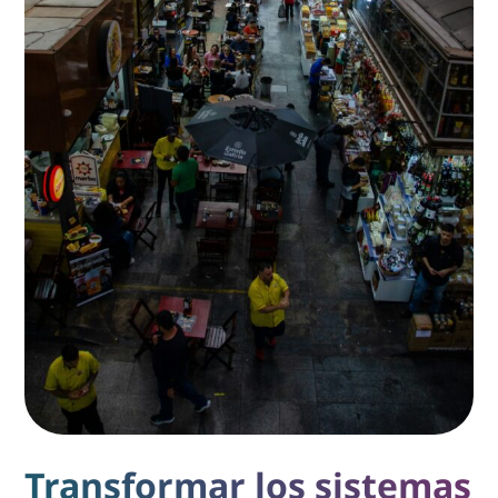
Transformar los sistemas