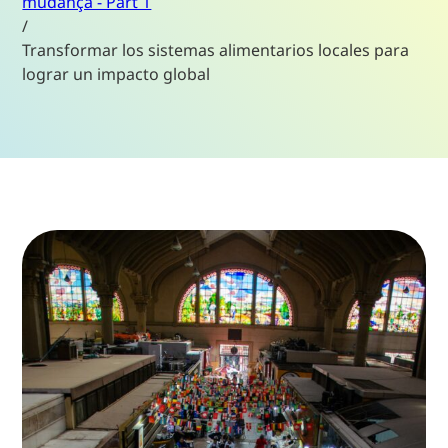
mudança - Part 1
/
Transformar los sistemas alimentarios locales para
lograr un impacto global