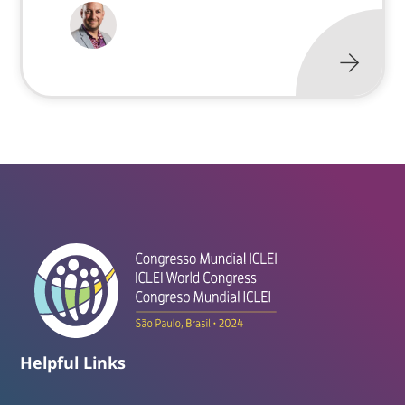
Helpful Links