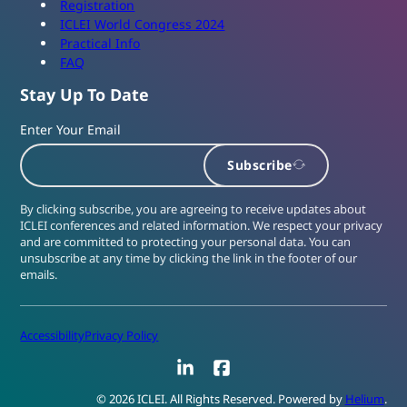
Registration
ICLEI World Congress 2024
Practical Info
FAQ
Stay Up To Date
Enter Your Email
Subscribe
By clicking subscribe, you are agreeing to receive updates about
ICLEI conferences and related information. We respect your privacy
and are committed to protecting your personal data. You can
unsubscribe at any time by clicking the link in the footer of our
emails.
Accessibility
Privacy Policy
LinkedIn
Facebook
© 2026 ICLEI. All Rights Reserved. Powered by
Helium
.