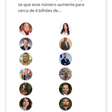
se que esse número aumente para
cerca de 4 bilhões de…