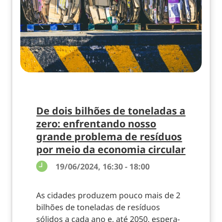
De dois bilhões de toneladas a
zero: enfrentando nosso
grande problema de resíduos
por meio da economia circular
19/06/2024, 16:30 - 18:00
As cidades produzem pouco mais de 2
bilhões de toneladas de resíduos
sólidos a cada ano e, até 2050, espera-