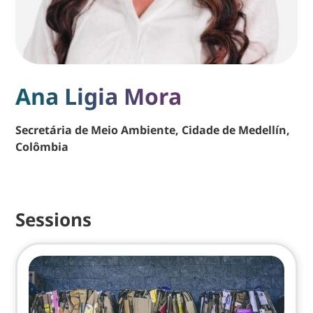
Ana Ligia Mora
Secretária de Meio Ambiente, Cidade de Medellín,
Colômbia
Sessions