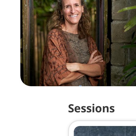
Sessions