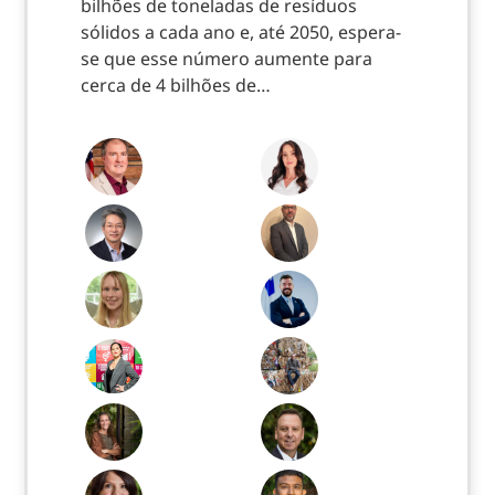
bilhões de toneladas de resíduos
sólidos a cada ano e, até 2050, espera-
se que esse número aumente para
cerca de 4 bilhões de…