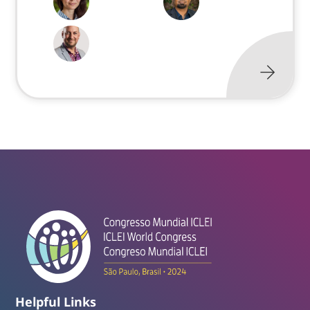
Helpful Links