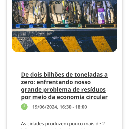
De dois bilhões de toneladas a
zero: enfrentando nosso
grande problema de resíduos
por meio da economia circular
19/06/2024, 16:30 - 18:00
As cidades produzem pouco mais de 2