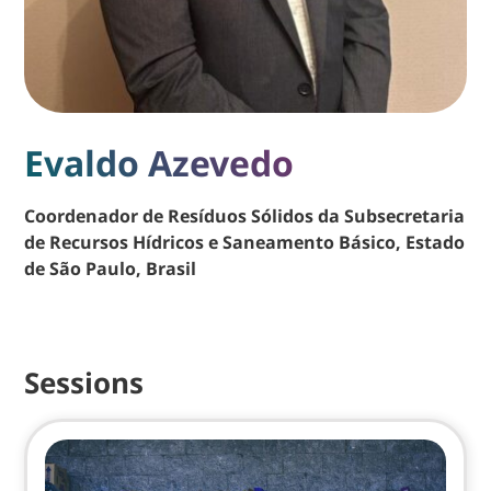
Evaldo Azevedo
Coordenador de Resíduos Sólidos da Subsecretaria
de Recursos Hídricos e Saneamento Básico, Estado
de São Paulo, Brasil
Sessions