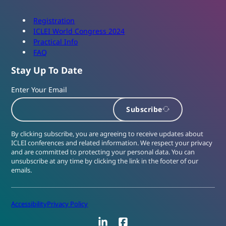
Registration
ICLEI World Congress 2024
Practical Info
FAQ
Stay Up To Date
Enter Your Email
Subscribe
By clicking subscribe, you are agreeing to receive updates about
ICLEI conferences and related information. We respect your privacy
and are committed to protecting your personal data. You can
unsubscribe at any time by clicking the link in the footer of our
emails.
Accessibility
Privacy Policy
LinkedIn
Facebook