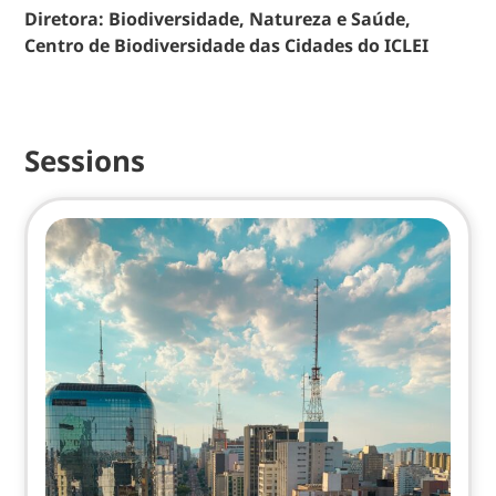
Diretora: Biodiversidade, Natureza e Saúde,
Centro de Biodiversidade das Cidades do ICLEI
Sessions