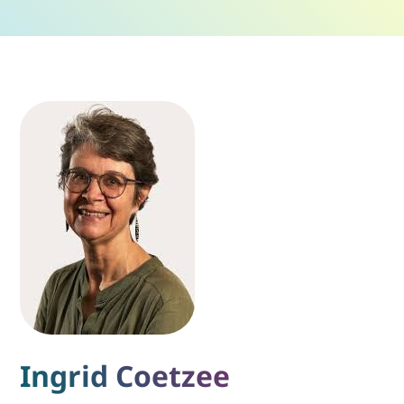
Ingrid Coetzee