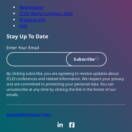
Registration
ICLEI World Congress 2024
Practical Info
FAQ
Stay Up To Date
Enter Your Email
Subscribe
By clicking subscribe, you are agreeing to receive updates about
ICLEI conferences and related information. We respect your privacy
and are committed to protecting your personal data. You can
unsubscribe at any time by clicking the link in the footer of our
emails.
Accessibility
Privacy Policy
LinkedIn
Facebook