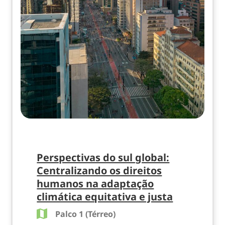
Perspectivas do sul global:
Centralizando os direitos
humanos na adaptação
climática equitativa e justa
Palco 1 (Térreo)