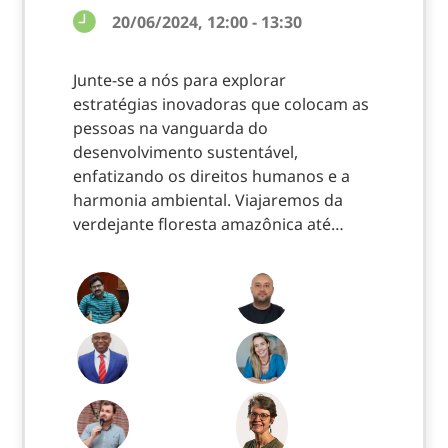
20/06/2024, 12:00 - 13:30
Junte-se a nós para explorar
estratégias inovadoras que colocam as
pessoas na vanguarda do
desenvolvimento sustentável,
enfatizando os direitos humanos e a
harmonia ambiental. Viajaremos da
verdejante floresta amazônica até…