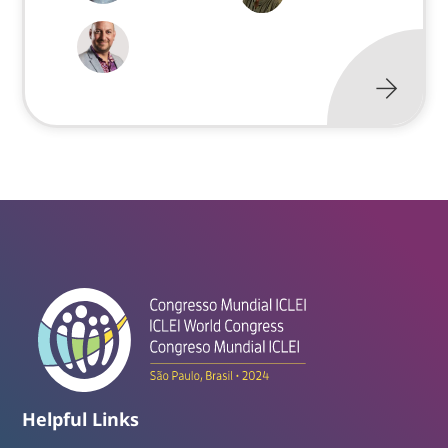
Helpful Links